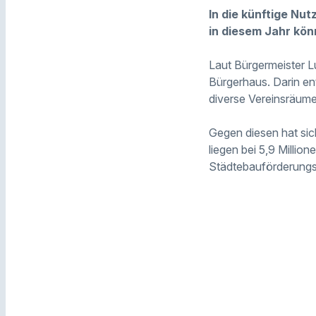
In die künftige Nu
in diesem Jahr kön
Laut Bürgermeister L
Bürgerhaus. Darin en
diverse Vereinsräume
Gegen diesen hat sic
liegen bei 5,9 Milli
Städtebauförderungs