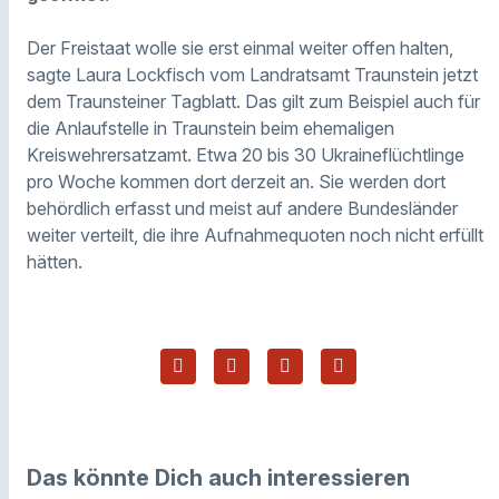
Der Freistaat wolle sie erst einmal weiter offen halten,
sagte Laura Lockfisch vom Landratsamt Traunstein jetzt
dem Traunsteiner Tagblatt. Das gilt zum Beispiel auch für
die Anlaufstelle in Traunstein beim ehemaligen
Kreiswehrersatzamt. Etwa 20 bis 30 Ukraineflüchtlinge
pro Woche kommen dort derzeit an. Sie werden dort
behördlich erfasst und meist auf andere Bundesländer
weiter verteilt, die ihre Aufnahmequoten noch nicht erfüllt
hätten.
Das könnte Dich auch interessieren