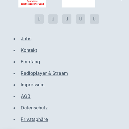
Jobs
Kontakt
Empfang
Radioplayer & Stream
Impressum
AGB
Datenschutz
Privatsphäre