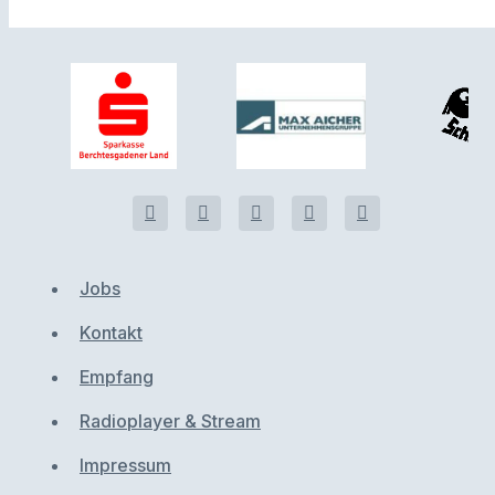
Jobs
Kontakt
Empfang
Radioplayer & Stream
Impressum