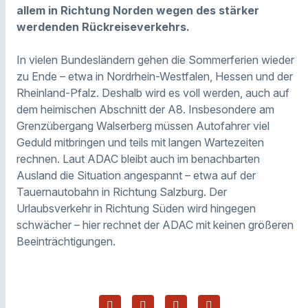
allem in Richtung Norden wegen des stärker
werdenden Rückreiseverkehrs.
In vielen Bundesländern gehen die Sommerferien wieder
zu Ende – etwa in Nordrhein-Westfalen, Hessen und der
Rheinland-Pfalz. Deshalb wird es voll werden, auch auf
dem heimischen Abschnitt der A8. Insbesondere am
Grenzübergang Walserberg müssen Autofahrer viel
Geduld mitbringen und teils mit langen Wartezeiten
rechnen. Laut ADAC bleibt auch im benachbarten
Ausland die Situation angespannt – etwa auf der
Tauernautobahn in Richtung Salzburg. Der
Urlaubsverkehr in Richtung Süden wird hingegen
schwächer – hier rechnet der ADAC mit keinen größeren
Beeinträchtigungen.