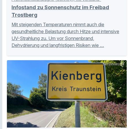
Infostand zu Sonnenschutz im Freibad
Trostberg
Mit steigenden Temperaturen nimmt auch die
gesundheitliche Belastung durch Hitze und intensive
UV-Strahlung zu. Um vor Sonnenbrand,
Dehydrierung und langfristigen Risiken wie …
BAYERNWELLE