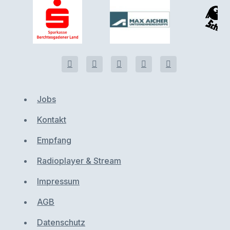
Jobs
Kontakt
Empfang
Radioplayer & Stream
Impressum
AGB
Datenschutz