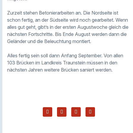
Zurzeit stehen Betonierarbeiten an. Die Nordseite ist
schon fertig, an der Südseite wird noch gearbeitet. Wenn
alles gut geht, gibt’s in der ersten Augustwoche gleich die
nächsten Fortschritte. Bis Ende August werden dann die
Geländer und die Beleuchtung montiert.
Alles fertig sein soll dann Anfang September. Von allen
103 Brücken im Landkreis Traunstein müssen in den
nächsten Jahren weitere Brücken saniert werden.