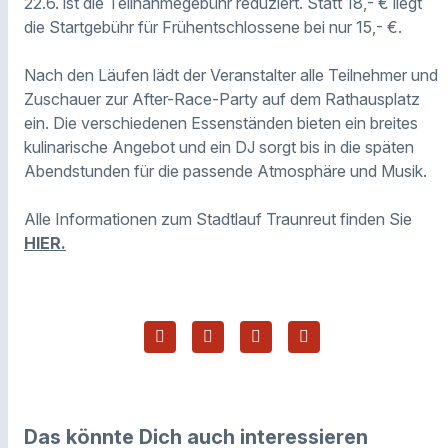
22.6. ist die Teilnahmegebühr reduziert. Statt 18,- € liegt
die Startgebühr für Frühentschlossene bei nur 15,- €.
Nach den Läufen lädt der Veranstalter alle Teilnehmer und
Zuschauer zur After-Race-Party auf dem Rathausplatz
ein. Die verschiedenen Essenständen bieten ein breites
kulinarische Angebot und ein DJ sorgt bis in die späten
Abendstunden für die passende Atmosphäre und Musik.
Alle Informationen zum Stadtlauf Traunreut finden Sie
HIER.
Das könnte Dich auch interessieren