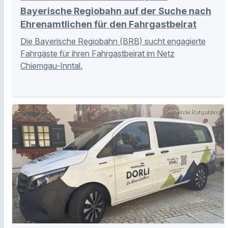
Bayerische Regiobahn auf der Suche nach
Ehrenamtlichen für den Fahrgastbeirat
Die Bayerische Regiobahn (BRB) sucht engagierte
Fahrgäste für ihren Fahrgastbeirat im Netz
Chiemgau-Inntal.
Gemeinde Ruhpolding