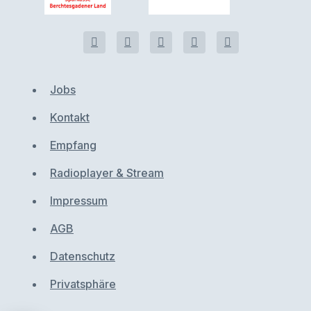
Jobs
Kontakt
Empfang
Radioplayer & Stream
Impressum
AGB
Datenschutz
Privatsphäre