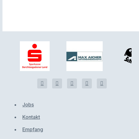
Jobs
Kontakt
Empfang