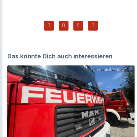
Das könnte Dich auch interessieren
Symbolbild/ BAYERNWELLE