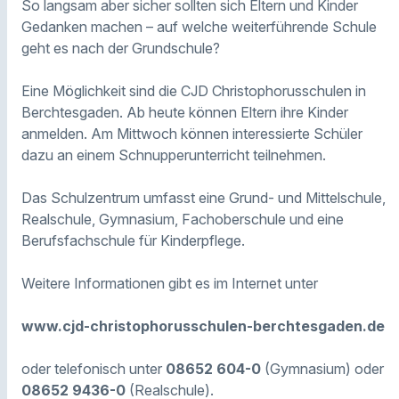
So langsam aber sicher sollten sich Eltern und Kinder
Gedanken machen – auf welche weiterführende Schule
geht es nach der Grundschule?
Eine Möglichkeit sind die CJD Christophorusschulen in
Berchtesgaden. Ab heute können Eltern ihre Kinder
anmelden. Am Mittwoch können interessierte Schüler
dazu an einem Schnupperunterricht teilnehmen.
Das Schulzentrum umfasst eine Grund- und Mittelschule,
Realschule, Gymnasium, Fachoberschule und eine
Berufsfachschule für Kinderpflege.
Weitere Informationen gibt es im Internet unter
www.cjd-christophorusschulen-berchtesgaden.de
oder telefonisch unter
08652 604-0
(Gymnasium) oder
08652 9436-0
(Realschule).