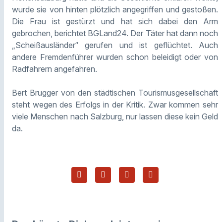
wurde sie von hinten plötzlich angegriffen und gestoßen.
Die Frau ist gestürzt und hat sich dabei den Arm
gebrochen, berichtet BGLand24. Der Täter hat dann noch
„Scheißausländer“ gerufen und ist geflüchtet. Auch
andere Fremdenführer wurden schon beleidigt oder von
Radfahrern angefahren.
Bert Brugger von den städtischen Tourismusgesellschaft
steht wegen des Erfolgs in der Kritik. Zwar kommen sehr
viele Menschen nach Salzburg, nur lassen diese kein Geld
da.