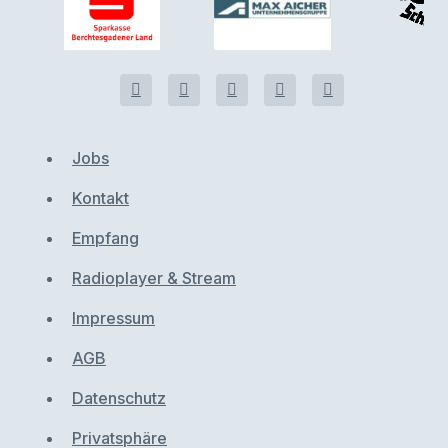
Jobs
Kontakt
Empfang
Radioplayer & Stream
Impressum
AGB
Datenschutz
Privatsphäre