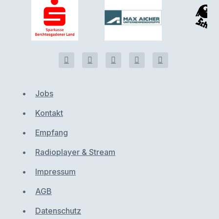
Jobs
Kontakt
Empfang
Radioplayer & Stream
Impressum
AGB
Datenschutz