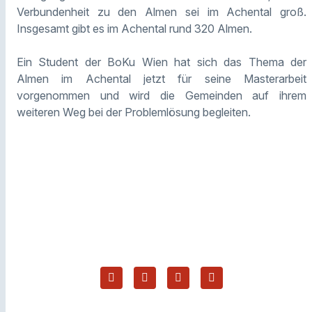
Verbundenheit zu den Almen sei im Achental groß.
Insgesamt gibt es im Achental rund 320 Almen.
Ein Student der BoKu Wien hat sich das Thema der
Almen im Achental jetzt für seine Masterarbeit
vorgenommen und wird die Gemeinden auf ihrem
weiteren Weg bei der Problemlösung begleiten.