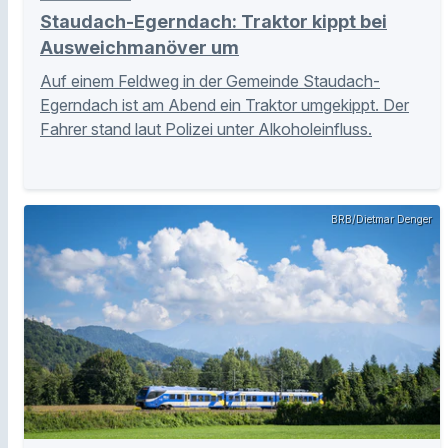
Staudach-Egerndach: Traktor kippt bei
Ausweichmanöver um
Auf einem Feldweg in der Gemeinde Staudach-
Egerndach ist am Abend ein Traktor umgekippt. Der
Fahrer stand laut Polizei unter Alkoholeinfluss.
BRB/Dietmar Denger