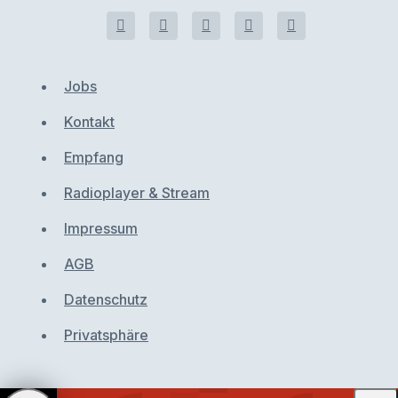
Jobs
Kontakt
Empfang
Radioplayer & Stream
Impressum
AGB
Datenschutz
Privatsphäre