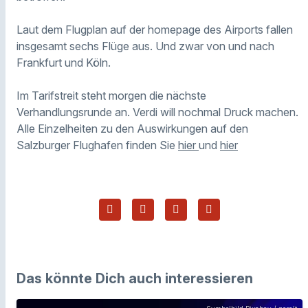
Laut dem Flugplan auf der homepage des Airports fallen
insgesamt sechs Flüge aus. Und zwar von und nach
Frankfurt und Köln.
Im Tarifstreit steht morgen die nächste
Verhandlungsrunde an. Verdi will nochmal Druck machen.
Alle Einzelheiten zu den Auswirkungen auf den
Salzburger Flughafen finden Sie
hier
und
hier
Das könnte Dich auch interessieren