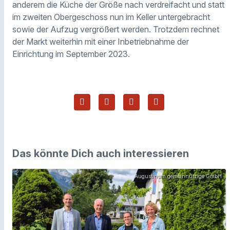
anderem die Küche der Größe nach verdreifacht und statt
im zweiten Obergeschoss nun im Keller untergebracht
sowie der Aufzug vergrößert werden. Trotzdem rechnet
der Markt weiterhin mit einer Inbetriebnahme der
Einrichtung im September 2023.
Das könnte Dich auch interessieren
Augustinum gemeinnützige GmbH