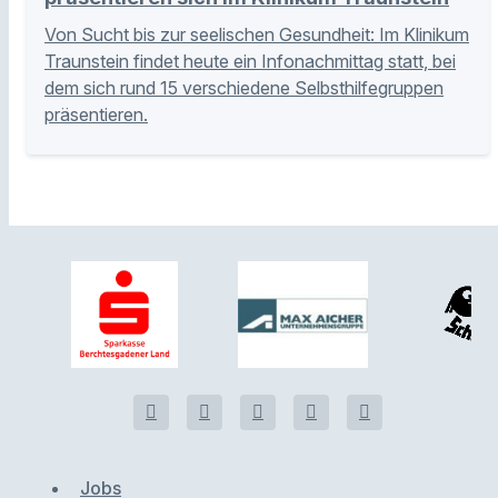
Von Sucht bis zur seelischen Gesundheit: Im Klinikum
Traunstein findet heute ein Infonachmittag statt, bei
dem sich rund 15 verschiedene Selbsthilfegruppen
präsentieren.
Jobs