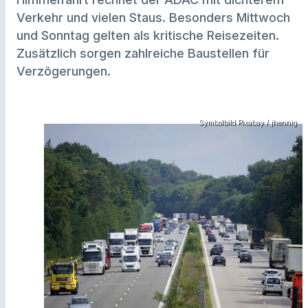
Verkehr und vielen Staus. Besonders Mittwoch
und Sonntag gelten als kritische Reisezeiten.
Zusätzlich sorgen zahlreiche Baustellen für
Verzögerungen.
Symbolbild Pixabay / jhennig