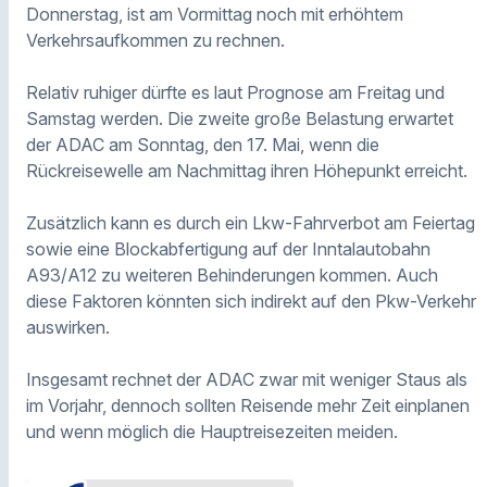
Donnerstag, ist am Vormittag noch mit erhöhtem
Verkehrsaufkommen zu rechnen.
Relativ ruhiger dürfte es laut Prognose am Freitag und
Samstag werden. Die zweite große Belastung erwartet
der ADAC am Sonntag, den 17. Mai, wenn die
Rückreisewelle am Nachmittag ihren Höhepunkt erreicht.
Zusätzlich kann es durch ein Lkw-Fahrverbot am Feiertag
sowie eine Blockabfertigung auf der Inntalautobahn
A93/A12 zu weiteren Behinderungen kommen. Auch
diese Faktoren könnten sich indirekt auf den Pkw-Verkehr
auswirken.
Insgesamt rechnet der ADAC zwar mit weniger Staus als
im Vorjahr, dennoch sollten Reisende mehr Zeit einplanen
und wenn möglich die Hauptreisezeiten meiden.