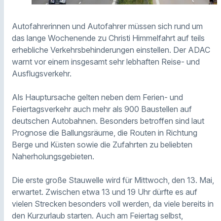
Autofahrerinnen und Autofahrer müssen sich rund um
das lange Wochenende zu Christi Himmelfahrt auf teils
erhebliche Verkehrsbehinderungen einstellen. Der
ADAC
warnt vor einem insgesamt sehr lebhaften Reise- und
Ausflugsverkehr.
Als Hauptursache gelten neben dem Ferien- und
Feiertagsverkehr auch mehr als 900 Baustellen auf
deutschen Autobahnen. Besonders betroffen sind laut
Prognose die Ballungsräume, die Routen in Richtung
Berge und Küsten sowie die Zufahrten zu beliebten
Naherholungsgebieten.
Die erste große Stauwelle wird für Mittwoch, den 13. Mai,
erwartet. Zwischen etwa 13 und 19 Uhr dürfte es auf
vielen Strecken besonders voll werden, da viele bereits in
den Kurzurlaub starten. Auch am Feiertag selbst,