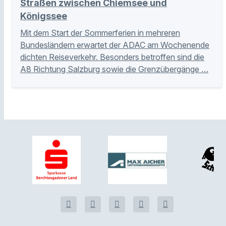
Straßen zwischen Chiemsee und
Königssee
Mit dem Start der Sommerferien in mehreren
Bundesländern erwartet der ADAC am Wochenende
dichten Reiseverkehr. Besonders betroffen sind die
A8 Richtung Salzburg sowie die Grenzübergänge …