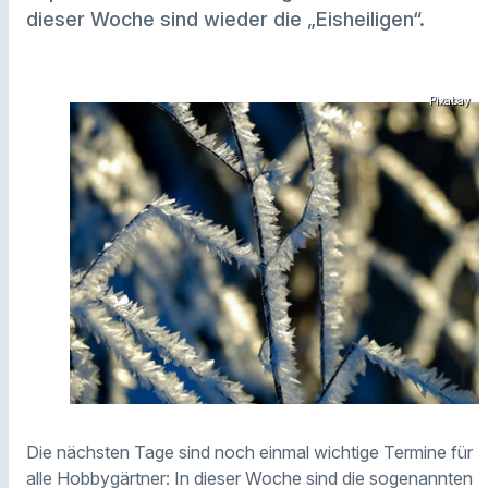
dieser Woche sind wieder die „Eisheiligen“.
Pixabay
Die nächsten Tage sind noch einmal wichtige Termine für
alle Hobbygärtner: In dieser Woche sind die sogenannten