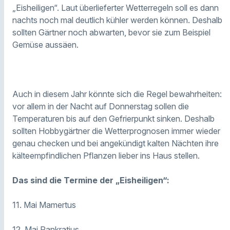
„Eisheiligen“. Laut überlieferter Wetterregeln soll es dann
nachts noch mal deutlich kühler werden können. Deshalb
sollten Gärtner noch abwarten, bevor sie zum Beispiel
Gemüse aussäen.
Auch in diesem Jahr könnte sich die Regel bewahrheiten:
vor allem in der Nacht auf Donnerstag sollen die
Temperaturen bis auf den Gefrierpunkt sinken. Deshalb
sollten Hobbygärtner die Wetterprognosen immer wieder
genau checken und bei angekündigt kalten Nächten ihre
kälteempfindlichen Pflanzen lieber ins Haus stellen.
Das sind die Termine der „Eisheiligen“:
11. Mai Mamertus
12. Mai Pankratius