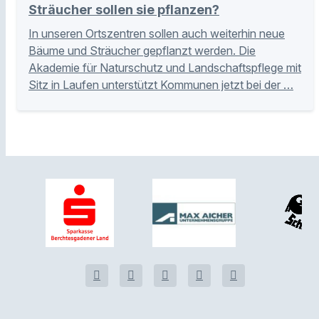
Sträucher sollen sie pflanzen?
In unseren Ortszentren sollen auch weiterhin neue
Bäume und Sträucher gepflanzt werden. Die
Akademie für Naturschutz und Landschaftspflege mit
Sitz in Laufen unterstützt Kommunen jetzt bei der …