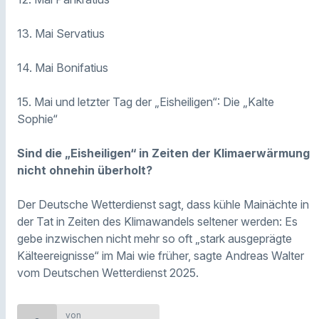
13. Mai Servatius
14. Mai Bonifatius
15. Mai und letzter Tag der „Eisheiligen“: Die „Kalte
Sophie“
Sind die „Eisheiligen“ in Zeiten der Klimaerwärmung
nicht ohnehin überholt?
Der Deutsche Wetterdienst sagt, dass kühle Mainächte in
der Tat in Zeiten des Klimawandels seltener werden: Es
gebe inzwischen nicht mehr so oft „stark ausgeprägte
Kälteereignisse“ im Mai wie früher, sagte Andreas Walter
vom Deutschen Wetterdienst 2025.
von