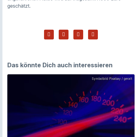
geschätzt.
Das könnte Dich auch interessieren
Symbolbild Pixabay / geralt