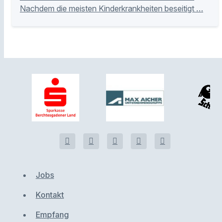
Nachdem die meisten Kinderkrankheiten beseitigt …
Jobs
Kontakt
Empfang