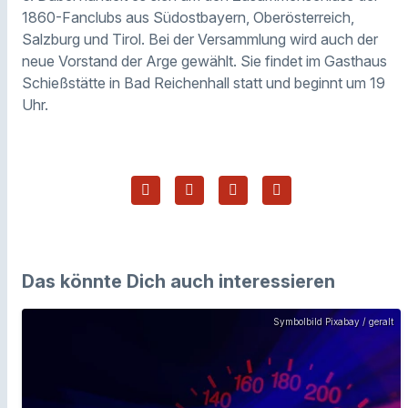
1860-Fanclubs aus Südostbayern, Oberösterreich,
Salzburg und Tirol. Bei der Versammlung wird auch der
neue Vorstand der Arge gewählt. Sie findet im Gasthaus
Schießstätte in Bad Reichenhall statt und beginnt um 19
Uhr.
Das könnte Dich auch interessieren
Symbolbild Pixabay / geralt