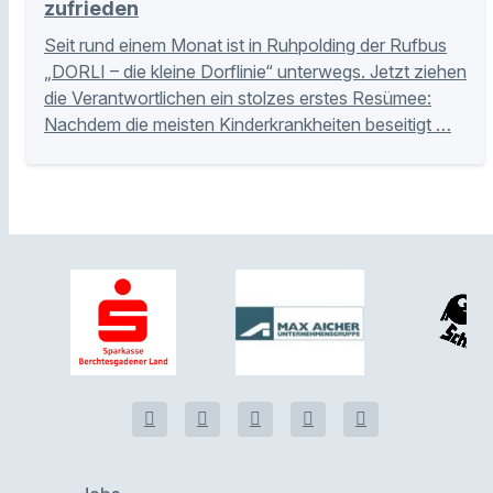
zufrieden
Seit rund einem Monat ist in Ruhpolding der Rufbus
„DORLI – die kleine Dorflinie“ unterwegs. Jetzt ziehen
die Verantwortlichen ein stolzes erstes Resümee:
Nachdem die meisten Kinderkrankheiten beseitigt …