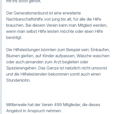
mit ins Boot geholt.
Der Generationenbund ist eine erweiterte
Nachbarschaftshilfe von jung bis alt, für alle die Hilfe
brauchen. Bei diesem Verein kann man Mitglied werden,
wenn man selbst Hilfe leisten möchte oder eben Hilfe
benötigt.
Die Hilfeleistungen könnten zum Beispiel sein: Einkaufen,
Blumen gießen, auf Kinder aufpassen, Wäsche waschen
oder auch jemanden zum Arzt begleiten oder
Spazierengehen. Das Ganze ist natürlich nicht umsonst
und die Hilfeleistenden bekommen somit auch einen
Stundenlohn.
Mittlerweile hat der Verein 499 Mitglieder, die dieses
Angebot in Anspruch nehmen.