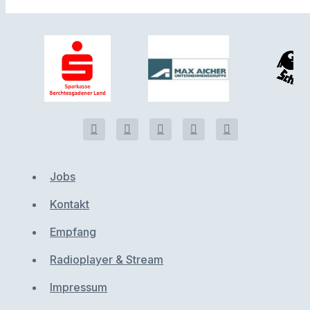
Jobs
Kontakt
Empfang
Radioplayer & Stream
Impressum