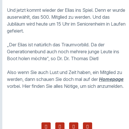
Und jetzt kommt wieder der Elias ins Spiel. Denn er wurde
auserwählt, das 500. Mitglied zu werden. Und das
Jubiläum wird heute um 15 Uhr im Seniorenheim in Laufen
gefeiert.
„Der Elias ist natürlich das Traumvorbild. Da der
Generationenbund auch noch mehrere junge Leute ins
Boot holen möchte“, so Dr. Dr. Thomas Dietl
Also wenn Sie auch Lust und Zeit haben, ein Mitglied zu
werden, dann schauen Sie doch mal auf der
Homepage
vorbei. Hier finden Sie alles Nötige, um sich anzumelden.