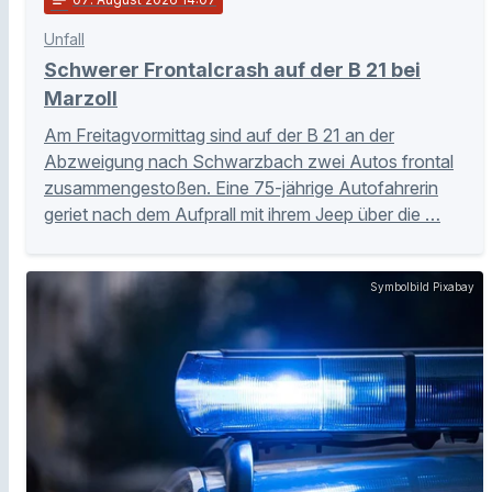
Unfall
Schwerer Frontalcrash auf der B 21 bei
Marzoll
Am Freitagvormittag sind auf der B 21 an der
Abzweigung nach Schwarzbach zwei Autos frontal
zusammengestoßen. Eine 75-jährige Autofahrerin
geriet nach dem Aufprall mit ihrem Jeep über die …
Symbolbild Pixabay