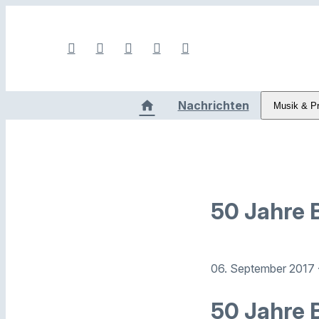
Nachrichten
Musik & P
50 Jahre 
06. September 2017
50 Jahre B