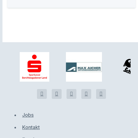
Jobs
Kontakt