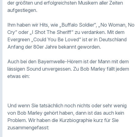
der größten und erfolgreichsten Musikern aller Zeiten
aufgestiegen.
Ihm haben wir Hits, wie „Buffalo Soldier“, „No Woman, No
Cry“ oder „I Shot The Sheriff“ zu verdanken. Mit dem
Evergreen „Could You Be Loved“ ist er in Deutschland
Anfang der 80er Jahre bekannt geworden.
Auch bei den Bayernwelle-Hörern ist der Mann mit dem
lässigen Sound unvergessen. Zu Bob Marley fällt jedem
etwas ein:
Und wenn Sie tatsächlich noch nichts oder sehr wenig
von Bob Marley gehört haben, dann ist das auch kein
Problem. Wir haben die Kurzbiographie kurz für Sie
zusammengefasst: