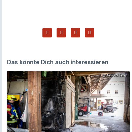
Das könnte Dich auch interessieren
112 News/M.Benje