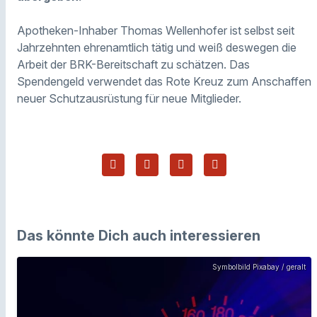
Apotheken-Inhaber Thomas Wellenhofer ist selbst seit
Jahrzehnten ehrenamtlich tätig und weiß deswegen die
Arbeit der BRK-Bereitschaft zu schätzen. Das
Spendengeld verwendet das Rote Kreuz zum Anschaffen
neuer Schutzausrüstung für neue Mitglieder.
Das könnte Dich auch interessieren
Symbolbild Pixabay / geralt