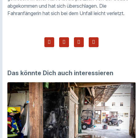
abgekommen und hat sich überschlagen. Die
Fahranfängerin hat sich bei dem Unfall leicht verletzt.
Das könnte Dich auch interessieren
112 News/M.Benje