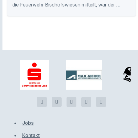
die Feuerwehr Bischofswiesen mitteilt, war der …
Jobs
Kontakt