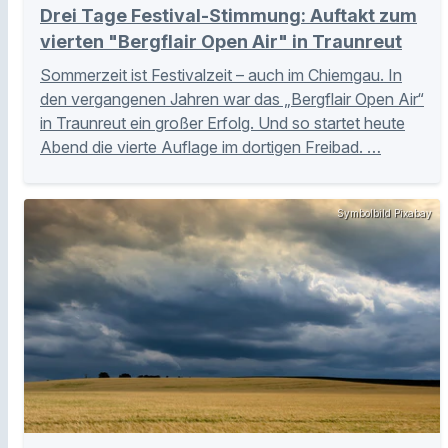
Drei Tage Festival-Stimmung: Auftakt zum
vierten "Bergflair Open Air" in Traunreut
Sommerzeit ist Festivalzeit – auch im Chiemgau. In
den vergangenen Jahren war das „Bergflair Open Air“
in Traunreut ein großer Erfolg. Und so startet heute
Abend die vierte Auflage im dortigen Freibad. …
Symbolbild Pixabay