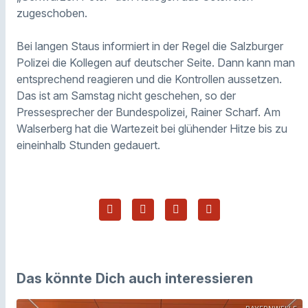
zugeschoben.
Bei langen Staus informiert in der Regel die Salzburger
Polizei die Kollegen auf deutscher Seite. Dann kann man
entsprechend reagieren und die Kontrollen aussetzen.
Das ist am Samstag nicht geschehen, so der
Pressesprecher der Bundespolizei, Rainer Scharf. Am
Walserberg hat die Wartezeit bei glühender Hitze bis zu
eineinhalb Stunden gedauert.
Das könnte Dich auch interessieren