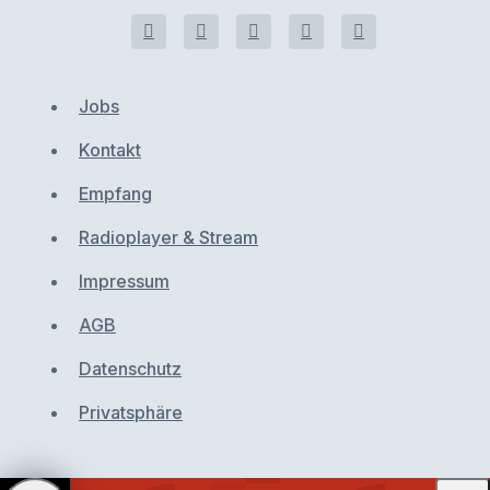
Jobs
Kontakt
Empfang
Radioplayer & Stream
Impressum
AGB
Datenschutz
Privatsphäre