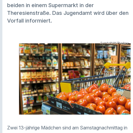
beiden in einem Supermarkt in der
Theresienstraße. Das Jugendamt wird über den
Vorfall informiert.
Symbolbild Pixabay
Zwei 13-jährige Mädchen sind am Samstagnachmittag in