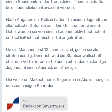
einem Supermarkt in der Traunsteiner Theresienstraße
beim Ladendiebstahl erwischt worden.
Nach Angaben der Polizei hatten die beiden Jugendliche
alkoholische Getränke aus dem Geschäft entwendet.
Dabei wurden sie von einem Ladendetektiv beobachtet
und schließlich auf frischer Tat angetroffen.
Da die Mädchen erst 13 Jahre alt sind, gelten sie als
strafunmündig. Dennoch wird die Staatsanwaltschaft
über den Vorfall informiert. Zudem erhält das zuständige
Jugendamt einen Abdruck der Anzeige.
Die weiteren Maßnahmen erfolgen nun in Abstimmung mit
den zuständigen Behörden.
von
Redaktion Bayernwelle