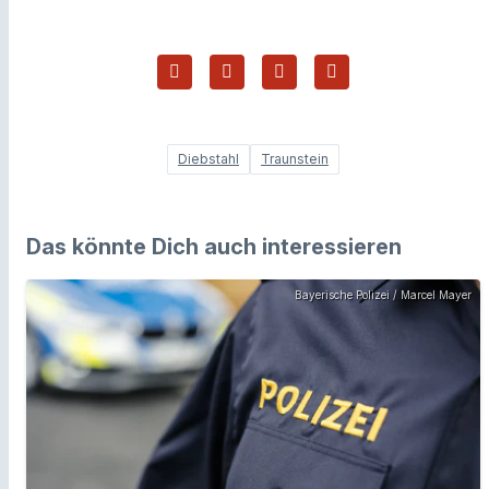
Diebstahl
Traunstein
Das könnte Dich auch interessieren
Bayerische Polizei / Marcel Mayer