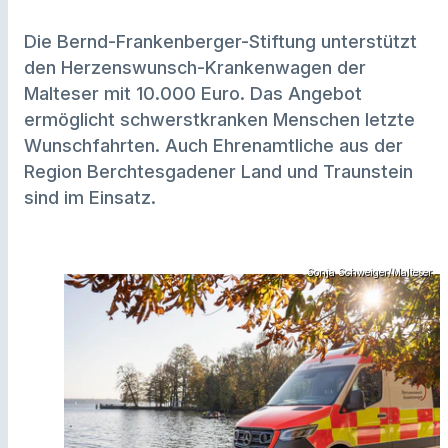
Die Bernd-Frankenberger-Stiftung unterstützt
den Herzenswunsch-Krankenwagen der
Malteser mit 10.000 Euro. Das Angebot
ermöglicht schwerstkranken Menschen letzte
Wunschfahrten. Auch Ehrenamtliche aus der
Region Berchtesgadener Land und Traunstein
sind im Einsatz.
Sonja Schweiger/Malteser