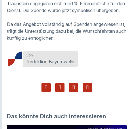
Traunstein engagieren sich rund 15 Ehrenamtliche für den
Dienst. Die Spende wurde jetzt symbolisch übergeben.
Da das Angebot vollständig auf Spenden angewiesen ist,
trägt die Unterstützung dazu bei, die Wunschfahrten auch
künftig zu ermöglichen.
von
Redaktion Bayernwelle
Das könnte Dich auch interessieren
Symbolbild Pixabay / geralt