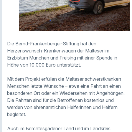
Die Bernd-Frankenberger-Stiftung hat den
Herzenswunsch-Krankenwagen der Malteser im
Erzbistum München und Freising mit einer Spende in
Höhe von 10.000 Euro unterstützt.
Mit dem Projekt erfüllen die Malteser schwerstkranken
Menschen letzte Wünsche – etwa eine Fahrt an einen
besonderen Ort oder ein Wiedersehen mit Angehörigen.
Die Fahrten sind für die Betroffenen kostenlos und
werden von ehrenamtlichen Helferinnen und Helfern
begleitet.
Auch im Berchtesgadener Land und im Landkreis