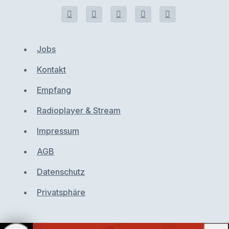
Jobs
Kontakt
Empfang
Radioplayer & Stream
Impressum
AGB
Datenschutz
Privatsphäre