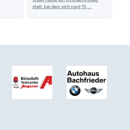
statt, bei dem sich rund 15 …