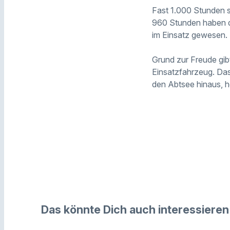
Fast 1.000 Stunden s
960 Stunden haben di
im Einsatz gewesen.
Grund zur Freude gi
Einsatzfahrzeug. Das
den Abtsee hinaus, 
Das könnte Dich auch interessieren